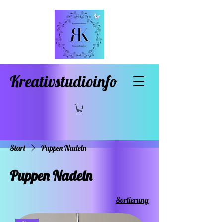
Kreativstudioinfo
Start
Puppen Nadeln
Puppen Nadeln
Sortierung