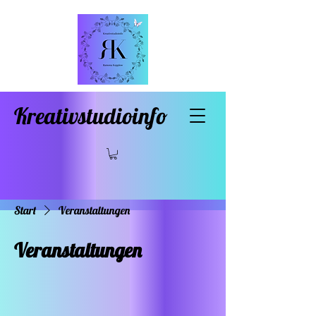
Kreativstudioinfo
Start
Veranstaltungen
Veranstaltungen