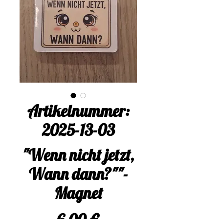
Artikelnummer:
2025-13-03
"Wenn nicht jetzt,
Wann dann?""-
Magnet