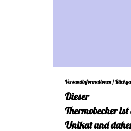
Versandinformationen / Rückga
Dieser
Thermobecher ist 
Unikat und dahe