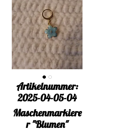
Artikelnummer:
2025-04-05-04
Maschenmarkiere
r "Blumen"