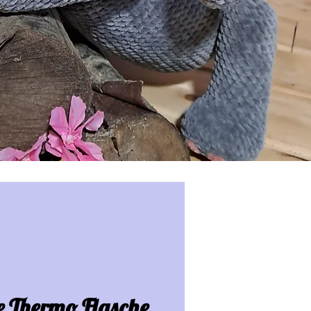
e Thermo Flasche