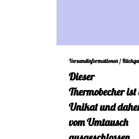
Versandinformationen / Rückga
Dieser
Thermobecher ist 
Unikat und dahe
vom Umtausch
ausgeschlossen.