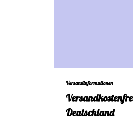
Versandinformationen
Versandkostenfre
Deutschland