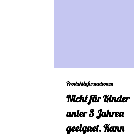
Produktinformationen
Nicht für Kinder
unter 3 Jahren
geeignet. Kann