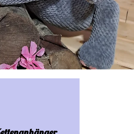
ettenanhänger