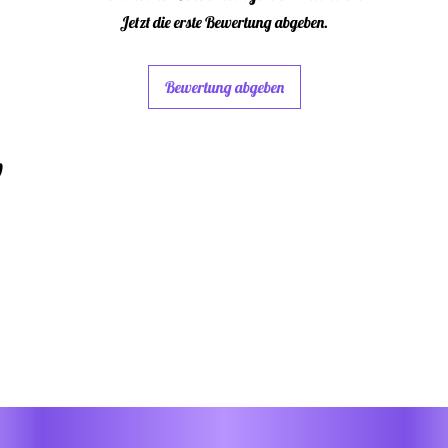
Spaß
Jetzt die erste Bewertung abgeben.
Bewertung abgeben
w