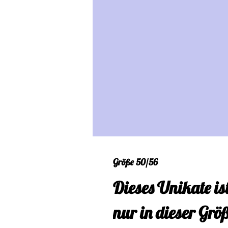
Größe 50/56
Dieses Unikate is
nur in dieser Grö