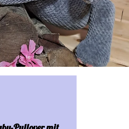
by-Pullover mit