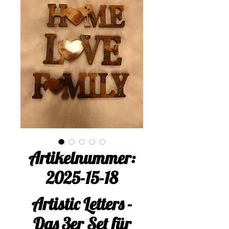
Artikelnummer:
2025-15-18
Artistic Letters -
Das 3er Set für